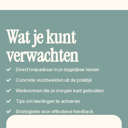
Wat je kunt
verwachten
Direct toepasbaar in je dagelijkse lessen
Concrete voorbeelden uit de praktijk
Werkvormen die je morgen kunt gebruiken
Tips om leerlingen te activeren
Strategieën voor effectieve feedback