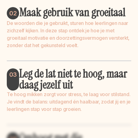
Maak gebruik van groeitaal
02
De woorden die je gebruikt, sturen hoe leerlingen naar
zichzelf kijken. In deze stap ontdek je hoe je met
groeitaal motivatie en doorzettingsvermogen versterkt,
zonder dat het gekunsteld voelt.
Leg de lat niet te hoog, maar
03
daag jezelf uit
Te hoog mikken zorgt voor stress, te laag voor stilstand.
Je vindt de balans: uitdagend én haalbaar, zodat jij en je
leerlingen stap voor stap groeien.
Omhoog met die