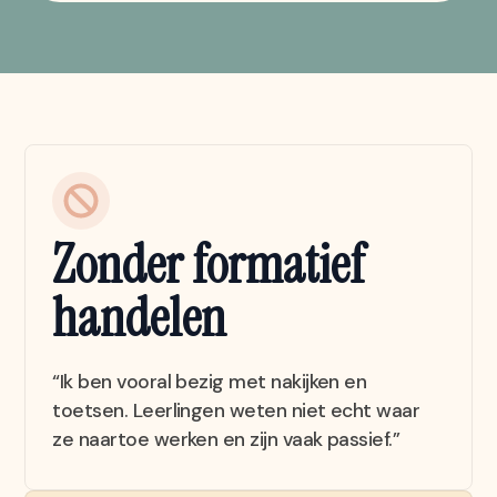
Zonder formatief
handelen
“Ik ben vooral bezig met nakijken en
toetsen. Leerlingen weten niet echt waar
ze naartoe werken en zijn vaak passief.”