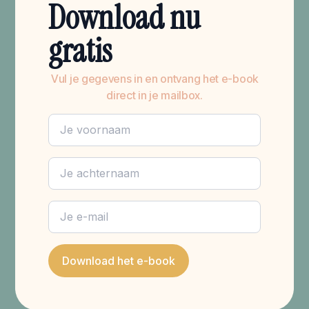
Download nu
gratis
Vul je gegevens in en ontvang het e-book
direct in je mailbox.
Download het e-book