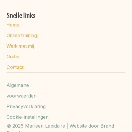
Snelle links
Home
Online training
Werk met mij
Gratis
Contact
Algemene
voorwaarden
Privacyverklaring
Cookie-instellingen
© 2026 Marleen Lapidaire | Website door Brand