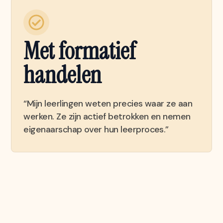
Met formatief
handelen
“Mijn leerlingen weten precies waar ze aan
werken. Ze zijn actief betrokken en nemen
eigenaarschap over hun leerproces.”